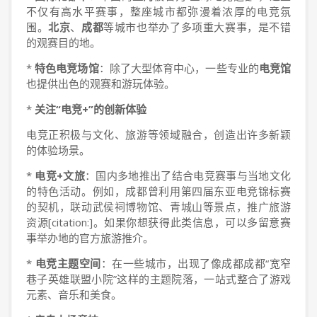
不仅有高水平赛事，整座城市都弥漫着浓厚的电竞氛
围。
北京
、
成都
等城市也举办了多项重大赛事，是不错
的观赛目的地。
*
特色电竞场馆
：除了大型体育中心，一些专业的
电竞馆
也提供出色的观赛和游玩体验。
*
关注“电竞+”的创新体验
电竞正积极与文化、旅游等领域融合，创造出许多新颖
的体验场景。
*
电竞+文旅
：国内多地推出了结合电竞赛事与当地文化
的特色活动。例如，成都曾利用第四届东亚电竞锦标赛
的契机，联动武侯祠博物馆、青城山等景点，推广旅游
资源[citation:]。如果你想获得此类信息，可以多留意赛
事举办地的官方旅游推介。
*
电竞主题空间
：在一些城市，出现了像成都成都“宽窄
巷子英雄联盟小院”这样的主题院落，一站式整合了游戏
元素、音乐和美食。