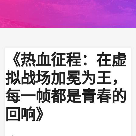
《热血征程：在虚
拟战场加冕为王，
每一帧都是青春的
回响》