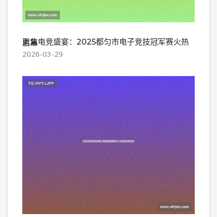
聚焦电竞盛宴：2025都匀市电子竞技冠军赛火热启幕
2026-03-29