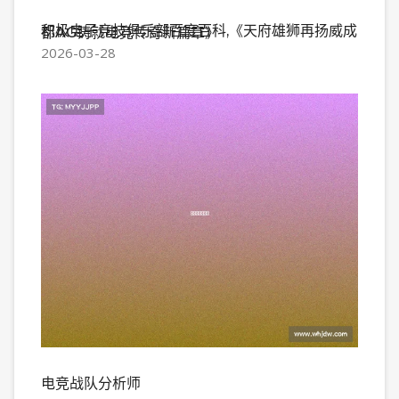
积极电子竞技俱乐部百度百科,《天府雄狮再扬威成都AG铸就电竞传奇新篇章》
2026-03-28
电竞战队分析师