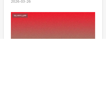
2026-03-26
电子竞技首次入选、电子竞技第一名
2026-03-12