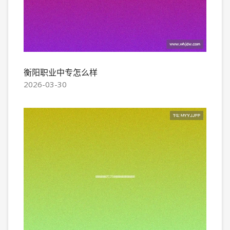
衡阳职业中专怎么样
2026-03-30