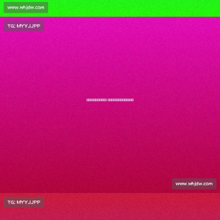
逆战电子竞技不需要视力-逆战电子
竞技不需要视力的武器