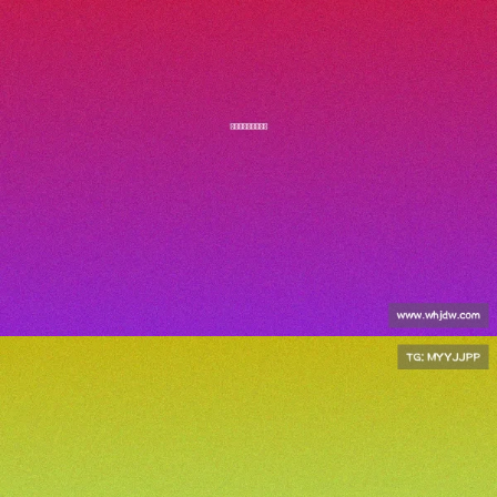
衡阳职业中专怎么样